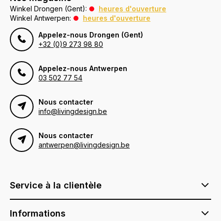
Winkel Drongen (Gent):
heures d'ouverture
Winkel Antwerpen:
heures d'ouverture
Appelez-nous Drongen (Gent)
+32 (0)9 273 98 80
Appelez-nous Antwerpen
03 502 77 54
Nous contacter
info@livingdesign.be
Nous contacter
antwerpen@livingdesign.be
Service à la clientèle
Informations