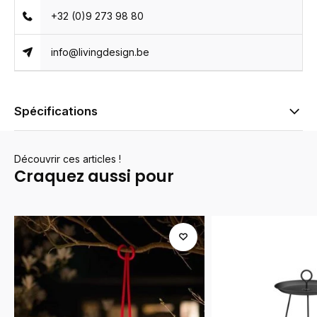
+32 (0)9 273 98 80
info@livingdesign.be
Spécifications
Découvrir ces articles !
Craquez aussi pour