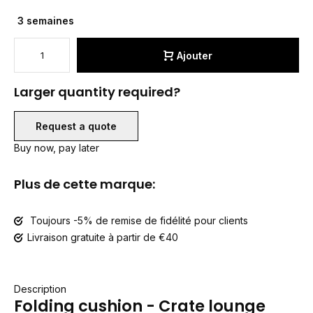
3 semaines
Ajouter
Larger quantity required?
Request a quote
Buy now, pay later
Plus de cette marque:
Toujours -5% de remise de fidélité pour clients
Livraison gratuite à partir de €40
Description
Folding cushion - Crate lounge