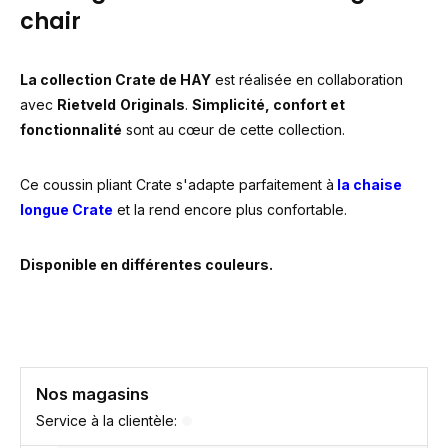
chair
La collection Crate de HAY
est réalisée en collaboration
avec
Rietveld
Originals
.
Simplicité, confort et
fonctionnalité
sont au cœur de cette collection.
Ce coussin pliant Crate s'adapte parfaitement à
la chaise
longue Crate
et la rend encore plus confortable.
Disponible en différentes couleurs.
Nos magasins
Service à la clientèle: