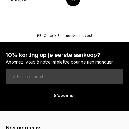
Ontdek Summer Musthaves!
10% korting op je eerste aankoop?
Abonnez-vous à notre infolettre pour ne rien manquer.
S'abonner
Nos magasins