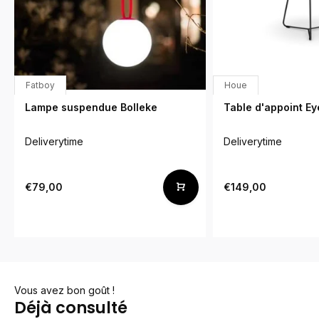
Fatboy
Houe
Lampe suspendue Bolleke
Table d'appoint Ey
Deliverytime
Deliverytime
€79,00
€149,00
Vous avez bon goût !
Déjà consulté