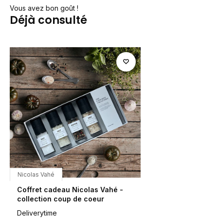
Vous avez bon goût !
Déjà consulté
Nicolas Vahé
Coffret cadeau Nicolas Vahé -
collection coup de coeur
Deliverytime