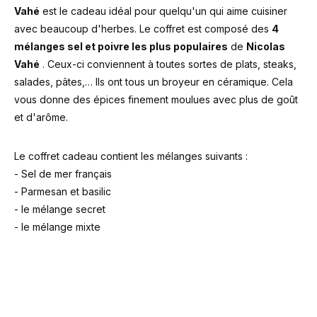
Vahé
est le cadeau idéal pour quelqu'un qui aime cuisiner
avec beaucoup d'herbes. Le coffret est composé des
4
mélanges sel et poivre les plus populaires
de
Nicolas
Vahé
. Ceux-ci conviennent à toutes sortes de plats, steaks,
salades, pâtes,… Ils ont tous un broyeur en céramique. Cela
vous donne des épices finement moulues avec plus de goût
et d'arôme.
Le coffret cadeau contient les mélanges suivants :
- Sel de mer français
- Parmesan et basilic
- le mélange secret
- le mélange mixte