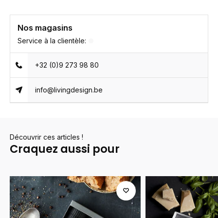
Nos magasins
Service à la clientèle:
+32 (0)9 273 98 80
info@livingdesign.be
Découvrir ces articles !
Craquez aussi pour