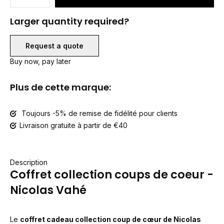
Larger quantity required?
Request a quote
Buy now, pay later
Plus de cette marque:
Toujours -5% de remise de fidélité pour clients
Livraison gratuite à partir de €40
Description
Coffret collection coups de coeur -
Nicolas Vahé
Le
coffret cadeau collection coup de cœur de Nicolas