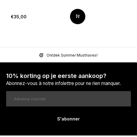
€35,00
Ontdek Summer Musthaves!
10% korting op je eerste aankoop?
Abonnez-vous à notre infolettre pour ne rien manquer.
S'abonner