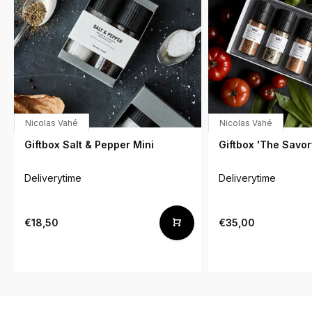
Nicolas Vahé
Nicolas Vahé
Giftbox Salt & Pepper Mini
Giftbox 'The Savor
Deliverytime
Deliverytime
€18,50
€35,00