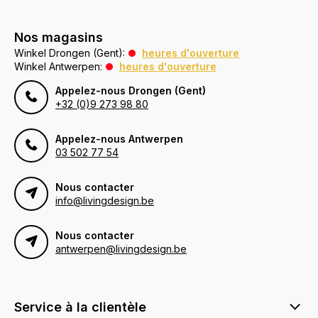
Nos magasins
Winkel Drongen (Gent):
heures d'ouverture
Winkel Antwerpen:
heures d'ouverture
Appelez-nous Drongen (Gent)
+32 (0)9 273 98 80
Appelez-nous Antwerpen
03 502 77 54
Nous contacter
info@livingdesign.be
Nous contacter
antwerpen@livingdesign.be
Service à la clientèle