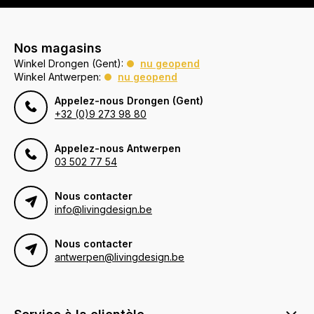
Nos magasins
Winkel Drongen (Gent):
nu geopend
Winkel Antwerpen:
nu geopend
Appelez-nous Drongen (Gent)
+32 (0)9 273 98 80
Appelez-nous Antwerpen
03 502 77 54
Nous contacter
info@livingdesign.be
Nous contacter
antwerpen@livingdesign.be