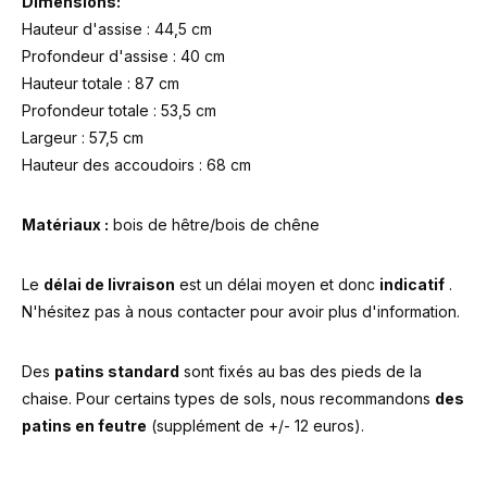
Dimensions:
Hauteur d'assise : 44,5 cm
Profondeur d'assise : 40 cm
Hauteur totale : 87 cm
Profondeur totale : 53,5 cm
Largeur : 57,5 cm
Hauteur des accoudoirs : 68 cm
Matériaux :
bois de hêtre/bois de chêne
Le
délai de livraison
est un délai moyen et donc
indicatif
.
N'hésitez pas à nous contacter pour avoir plus d'information.
Des
patins standard
sont
fixés au bas des pieds de la
chaise. Pour certains types de sols, nous recommandons
des
patins en feutre
(supplément de +/- 12 euros).