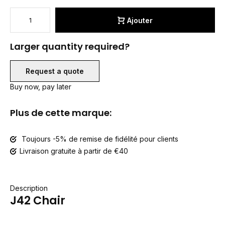
Ajouter
Larger quantity required?
Request a quote
Buy now, pay later
Plus de cette marque:
Toujours -5% de remise de fidélité pour clients
Livraison gratuite à partir de €40
Description
J42 Chair