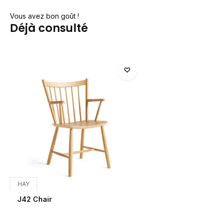
Vous avez bon goût !
Déjà consulté
HAY
J42 Chair