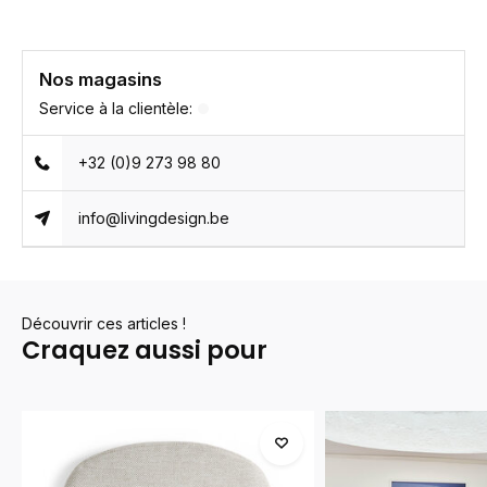
Nos magasins
Service à la clientèle:
+32 (0)9 273 98 80
info@livingdesign.be
Découvrir ces articles !
Craquez aussi pour