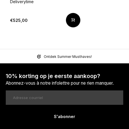
Deliverytime
€525,00
Ontdek Summer Musthaves!
10% korting op je eerste aankoop?
Abonnez-vous à notre infolettre pour ne rien manquer.
S'abonner