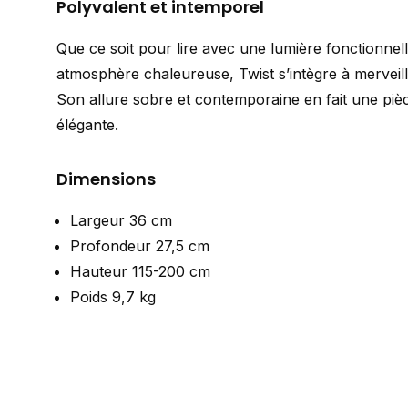
Polyvalent et intemporel
Que ce soit pour lire avec une lumière fonctionnel
atmosphère chaleureuse, Twist s’intègre à merveille
Son allure sobre et contemporaine en fait une piè
élégante.
Dimensions
Largeur 36 cm
Profondeur 27,5 cm
Hauteur 115-200 cm
Poids 9,7 kg