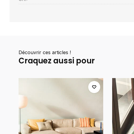
Découvrir ces articles !
Craquez aussi pour