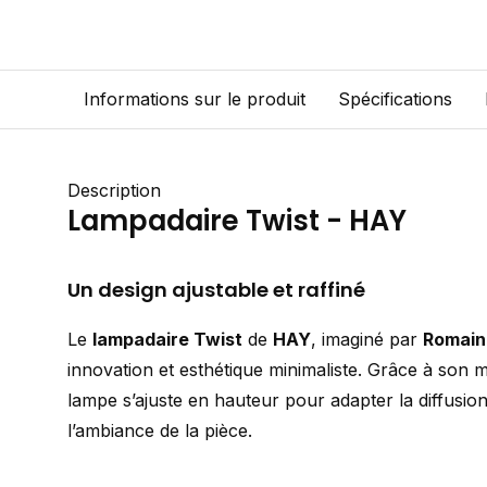
Informations sur le produit
Spécifications
Description
Lampadaire Twist - HAY
Un design ajustable et raffiné
Le
lampadaire Twist
de
HAY
, imaginé par
Romain 
innovation et esthétique minimaliste. Grâce à son mé
lampe s’ajuste en hauteur pour adapter la diffusion
l’ambiance de la pièce.