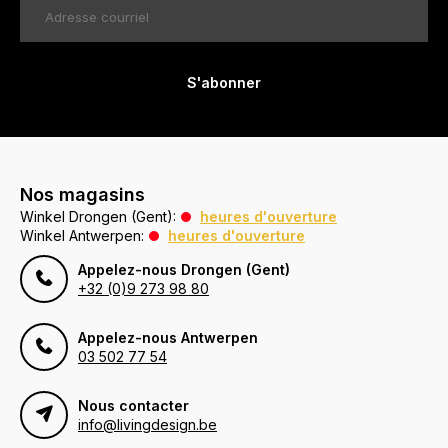
S'abonner
Nos magasins
Winkel Drongen (Gent):
heures d'ouverture
Winkel Antwerpen:
heures d'ouverture
Appelez-nous Drongen (Gent)
+32 (0)9 273 98 80
Appelez-nous Antwerpen
03 502 77 54
Nous contacter
info@livingdesign.be