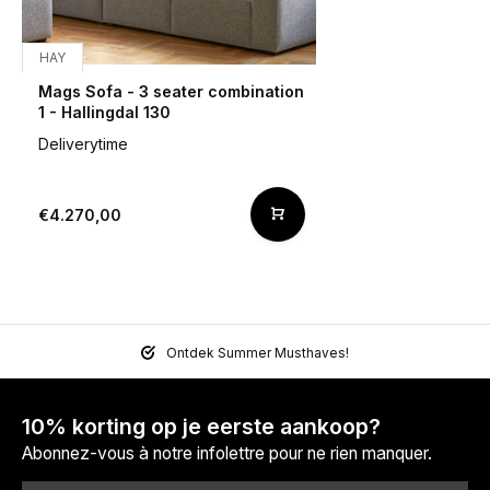
HAY
Mags Sofa - 3 seater combination
1 - Hallingdal 130
Deliverytime
€4.270,00
Ontdek Summer Musthaves!
10% korting op je eerste aankoop?
Abonnez-vous à notre infolettre pour ne rien manquer.