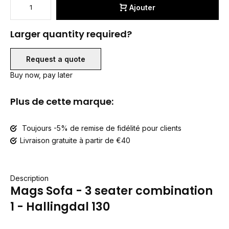
Ajouter
Larger quantity required?
Request a quote
Buy now, pay later
Plus de cette marque:
Toujours -5% de remise de fidélité pour clients
Livraison gratuite à partir de €40
Description
Mags Sofa - 3 seater combination
1 - Hallingdal 130