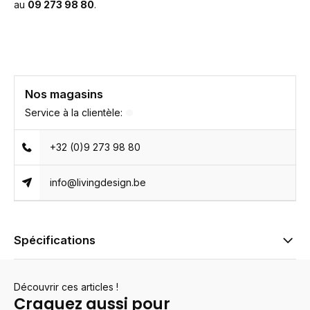
au
09 273 98 80
.
Nos magasins
Service à la clientèle:
+32 (0)9 273 98 80
info@livingdesign.be
Spécifications
Découvrir ces articles !
Craquez aussi pour