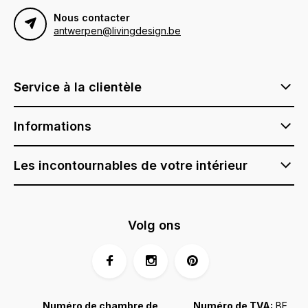
Nous contacter
antwerpen@livingdesign.be
Service à la clientèle
Informations
Les incontournables de votre intérieur
Volg ons
Numéro de chambre de
Numéro de TVA:
BE