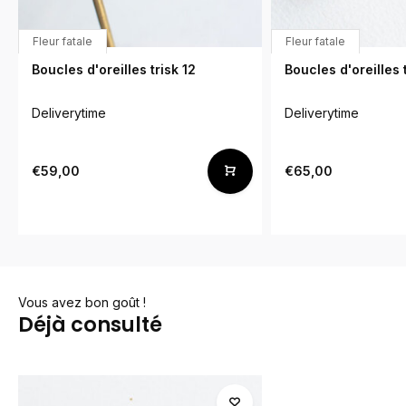
Fleur fatale
Fleur fatale
Boucles d'oreilles trisk 12
Boucles d'oreilles t
Deliverytime
Deliverytime
€59,00
€65,00
Vous avez bon goût !
Déjà consulté