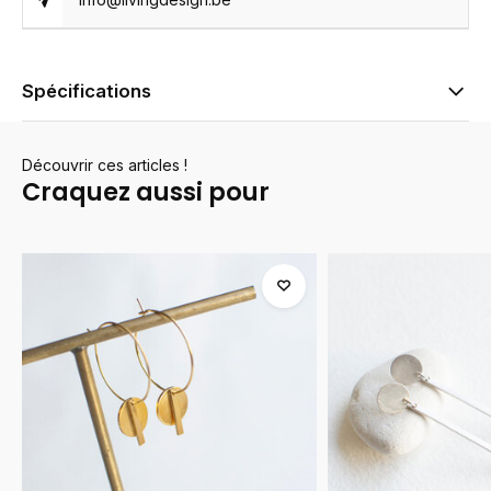
Spécifications
Découvrir ces articles !
Craquez aussi pour