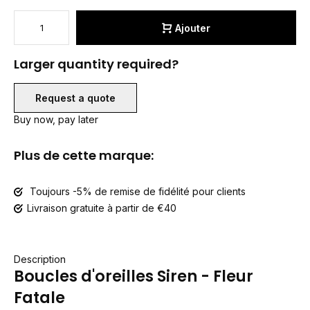
Ajouter
Larger quantity required?
Request a quote
Buy now, pay later
Plus de cette marque:
Toujours -5% de remise de fidélité pour clients
Livraison gratuite à partir de €40
Description
Boucles d'oreilles Siren - Fleur
Fatale