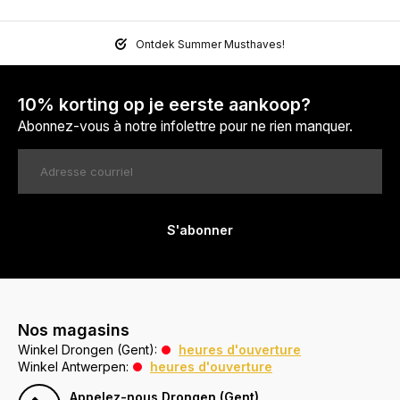
Ontdek Summer Musthaves!
10% korting op je eerste aankoop?
Abonnez-vous à notre infolettre pour ne rien manquer.
S'abonner
Nos magasins
Winkel Drongen (Gent):
heures d'ouverture
Winkel Antwerpen:
heures d'ouverture
Appelez-nous Drongen (Gent)