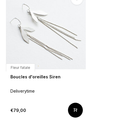
Fleur fatale
Boucles d'oreilles Siren
Deliverytime
€79,00