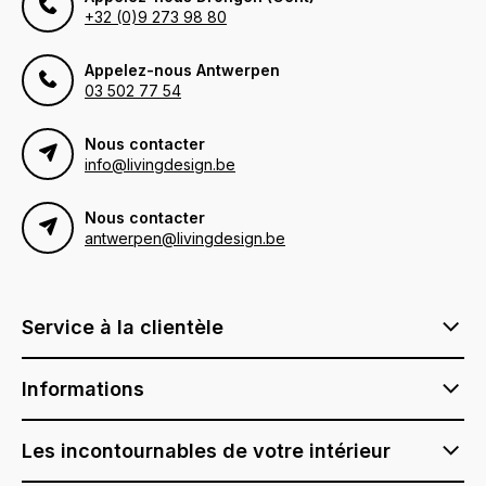
+32 (0)9 273 98 80
Appelez-nous Antwerpen
03 502 77 54
Nous contacter
info@livingdesign.be
Nous contacter
antwerpen@livingdesign.be
Service à la clientèle
Informations
Les incontournables de votre intérieur