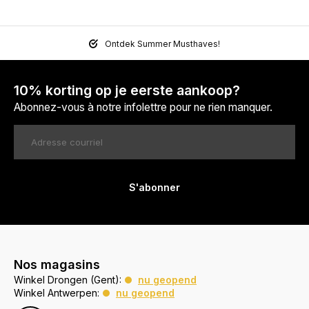
Ontdek Summer Musthaves!
10% korting op je eerste aankoop?
Abonnez-vous à notre infolettre pour ne rien manquer.
S'abonner
Nos magasins
Winkel Drongen (Gent):
nu geopend
Winkel Antwerpen:
nu geopend