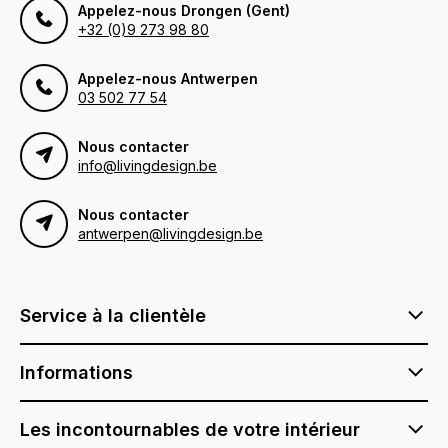
Appelez-nous Drongen (Gent)
+32 (0)9 273 98 80
Appelez-nous Antwerpen
03 502 77 54
Nous contacter
info@livingdesign.be
Nous contacter
antwerpen@livingdesign.be
Service à la clientèle
Informations
Les incontournables de votre intérieur