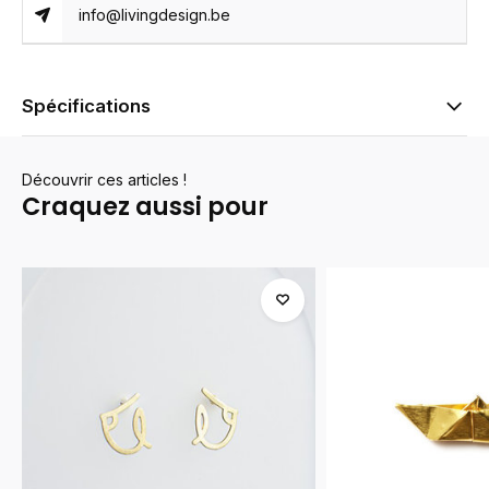
info@livingdesign.be
Spécifications
Découvrir ces articles !
Craquez aussi pour