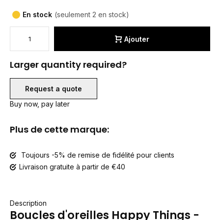
En stock
(seulement 2 en stock)
Ajouter
Larger quantity required?
Request a quote
Buy now, pay later
Plus de cette marque:
Toujours -5% de remise de fidélité pour clients
Livraison gratuite à partir de €40
Description
Boucles d'oreilles Happy Things -