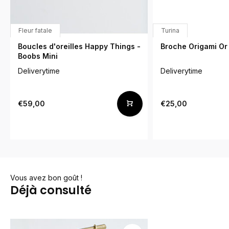
Fleur fatale
Turina
Boucles d'oreilles Happy Things -
Broche Origami Or
Boobs Mini
Deliverytime
Deliverytime
€59,00
€25,00
Vous avez bon goût !
Déjà consulté