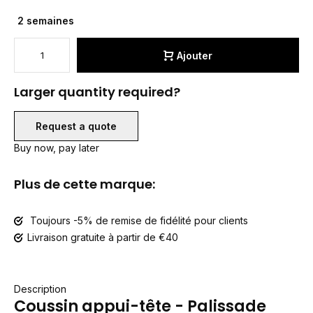
2 semaines
Ajouter
Larger quantity required?
Request a quote
Buy now, pay later
Plus de cette marque:
Toujours -5% de remise de fidélité pour clients
Livraison gratuite à partir de €40
Description
Coussin appui-tête - Palissade