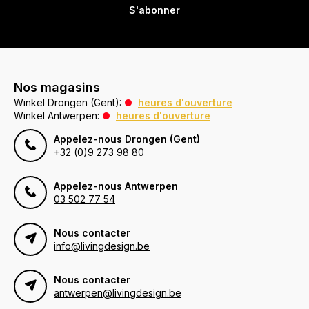
S'abonner
Nos magasins
Winkel Drongen (Gent):
heures d'ouverture
Winkel Antwerpen:
heures d'ouverture
Appelez-nous Drongen (Gent)
+32 (0)9 273 98 80
Appelez-nous Antwerpen
03 502 77 54
Nous contacter
info@livingdesign.be
Nous contacter
antwerpen@livingdesign.be