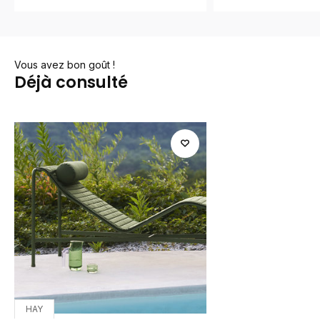
Vous avez bon goût !
Déjà consulté
HAY