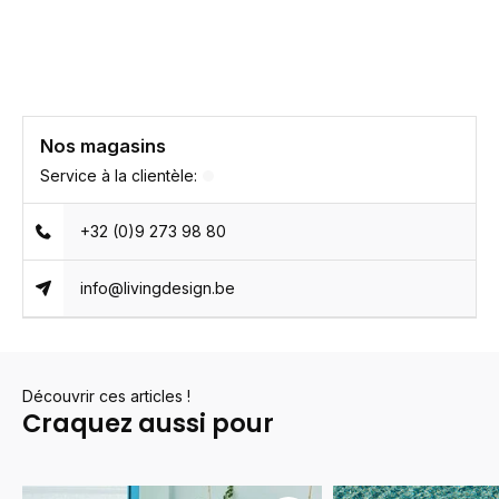
Nos magasins
Service à la clientèle:
+32 (0)9 273 98 80
info@livingdesign.be
Découvrir ces articles !
Craquez aussi pour