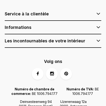
Service à la clientèle
Informations
Les incontournables de votre intérieur
Volg ons
Numéro de chambre de
Numéro de TVA:
BE
commerce:
BE 1006.794.177
1006.794.177
Deinsesteenweg 94
IJzerenwaag 12a