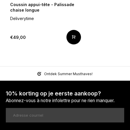
Coussin appui-tête - Palissade
chaise longue
Deliverytime
€49,00
Ontdek Summer Musthaves!
10% korting op je eerste aankoop?
Abonnez-vous à notre infolettre pour ne rien manquer.