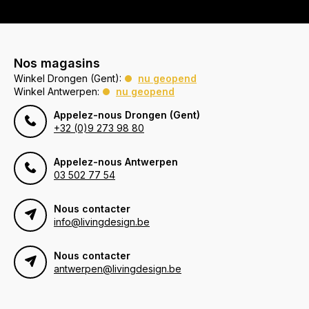
Nos magasins
Winkel Drongen (Gent):
nu geopend
Winkel Antwerpen:
nu geopend
Appelez-nous Drongen (Gent)
+32 (0)9 273 98 80
Appelez-nous Antwerpen
03 502 77 54
Nous contacter
info@livingdesign.be
Nous contacter
antwerpen@livingdesign.be