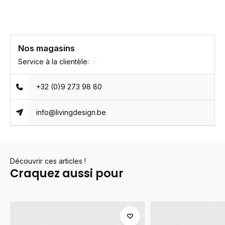
Nos magasins
Service à la clientèle:
+32 (0)9 273 98 80
info@livingdesign.be
Découvrir ces articles !
Craquez aussi pour