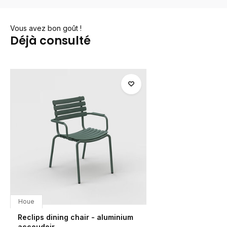
Vous avez bon goût !
Déjà consulté
Houe
Reclips dining chair - aluminium
accoudoir