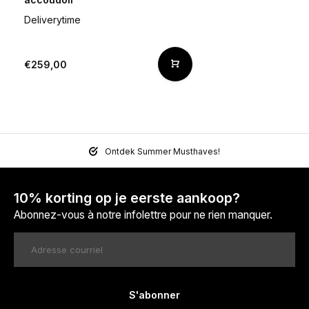
Deliverytime
€259,00
Ontdek Summer Musthaves!
10% korting op je eerste aankoop?
Abonnez-vous à notre infolettre pour ne rien manquer.
S'abonner