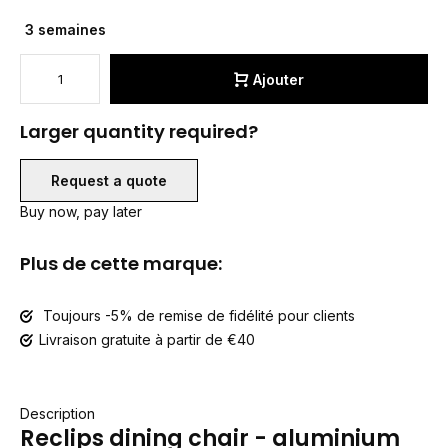
3 semaines
Ajouter
Larger quantity required?
Request a quote
Buy now, pay later
Plus de cette marque:
Toujours -5% de remise de fidélité pour clients
Livraison gratuite à partir de €40
Description
Reclips dining chair - aluminium