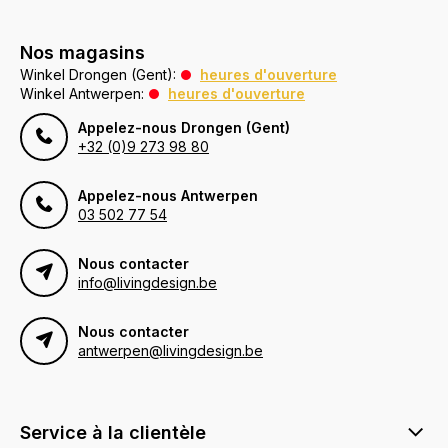
Nos magasins
Winkel Drongen (Gent):
heures d'ouverture
Winkel Antwerpen:
heures d'ouverture
Appelez-nous Drongen (Gent)
+32 (0)9 273 98 80
Appelez-nous Antwerpen
03 502 77 54
Nous contacter
info@livingdesign.be
Nous contacter
antwerpen@livingdesign.be
Service à la clientèle