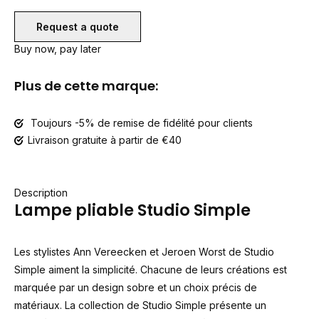
Request a quote
Buy now, pay later
Plus de cette marque:
Toujours -5% de remise de fidélité pour clients
Livraison gratuite à partir de €40
Description
Lampe pliable Studio Simple
Les stylistes Ann Vereecken et Jeroen Worst de Studio
Simple aiment la simplicité. Chacune de leurs créations est
marquée par un design sobre et un choix précis de
matériaux. La collection de Studio Simple présente un