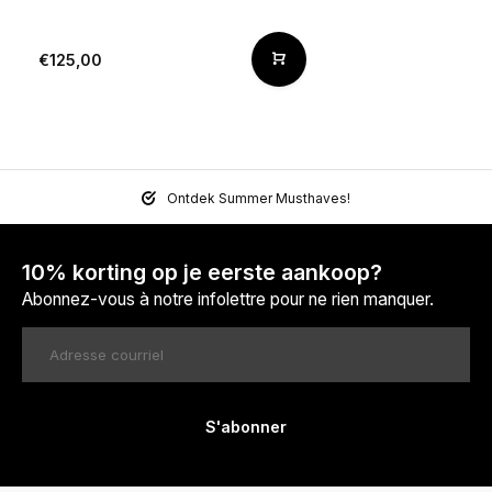
€125,00
Ontdek Summer Musthaves!
10% korting op je eerste aankoop?
Abonnez-vous à notre infolettre pour ne rien manquer.
S'abonner