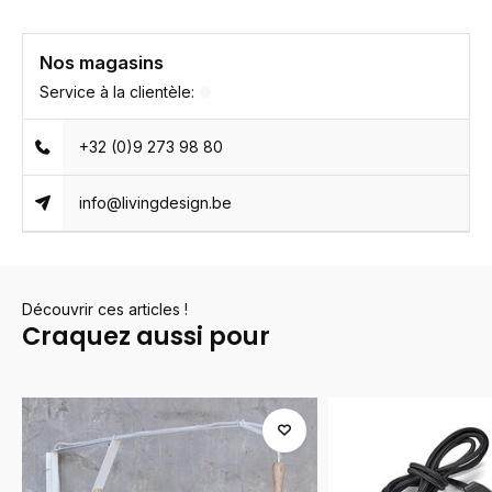
Nos magasins
Service à la clientèle:
+32 (0)9 273 98 80
info@livingdesign.be
Découvrir ces articles !
Craquez aussi pour