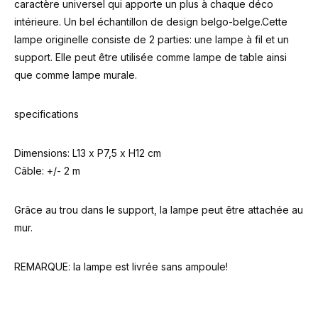
caractère universel qui apporte un plus à chaque déco
intérieure. Un bel échantillon de design belgo-belge.Cette
lampe originelle consiste de 2 parties: une lampe à fil et un
support. Elle peut être utilisée comme lampe de table ainsi
que comme lampe murale.
specifications
Dimensions: L13 x P7,5 x H12 cm
Câble: +/- 2 m
Grâce au trou dans le support, la lampe peut être attachée au
mur.
REMARQUE: la lampe est livrée sans ampoule!