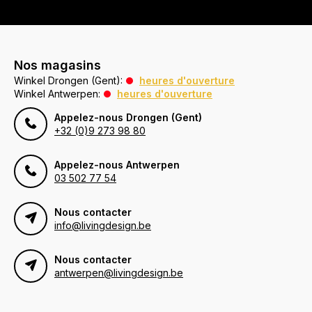
Nos magasins
Winkel Drongen (Gent):
heures d'ouverture
Winkel Antwerpen:
heures d'ouverture
Appelez-nous Drongen (Gent)
+32 (0)9 273 98 80
Appelez-nous Antwerpen
03 502 77 54
Nous contacter
info@livingdesign.be
Nous contacter
antwerpen@livingdesign.be