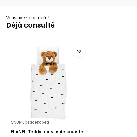
Vous avez bon goût !
Déjà consulté
SNURK beddengoed
FLANEL Teddy housse de couette