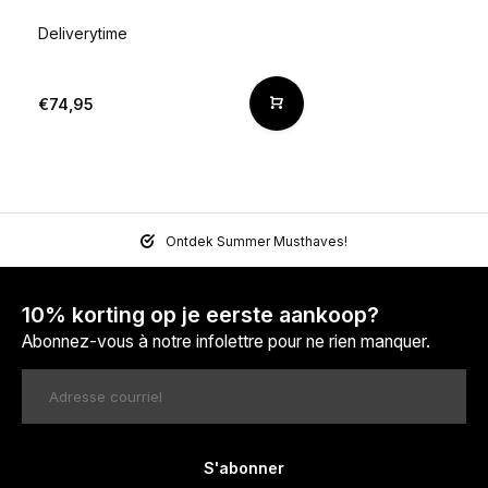
Deliverytime
€74,95
Ontdek Summer Musthaves!
10% korting op je eerste aankoop?
Abonnez-vous à notre infolettre pour ne rien manquer.
S'abonner