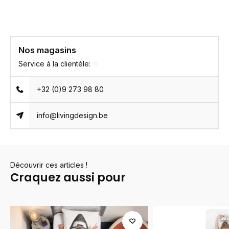
Nos magasins
Service à la clientèle:
+32 (0)9 273 98 80
info@livingdesign.be
Découvrir ces articles !
Craquez aussi pour