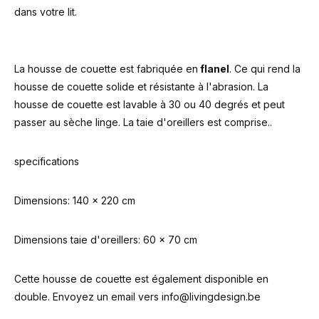
dans votre lit.
La housse de couette est fabriquée en
flanel
. Ce qui rend la
housse de couette solide et résistante à l'abrasion. La
housse de couette est lavable à 30 ou 40 degrés et peut
passer au sèche linge. La taie d'oreillers est comprise..
specifications
Dimensions: 140 x 220 cm
Dimensions taie d'oreillers: 60 x 70 cm
Cette housse de couette est également disponible en
double. Envoyez un email vers
info@livingdesign.be