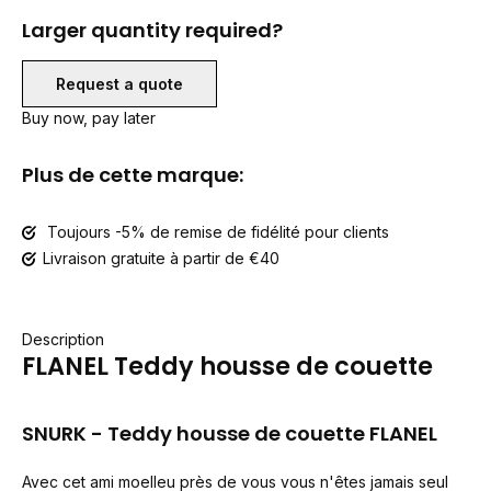
Larger quantity required?
Request a quote
Buy now, pay later
Plus de cette marque:
Toujours -5% de remise de fidélité pour clients
Livraison gratuite à partir de €40
Description
FLANEL Teddy housse de couette
SNURK - Teddy housse de couette FLANEL
Avec cet ami moelleu près de vous vous n'êtes jamais seul