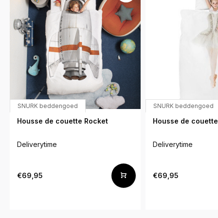
SNURK beddengoed
SNURK beddengoed
Housse de couette Rocket
Housse de couette 
Deliverytime
Deliverytime
€69,95
€69,95