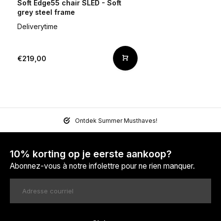
Soft Edge55 chair SLED - Soft
grey steel frame
Deliverytime
€219,00
Ontdek Summer Musthaves!
10% korting op je eerste aankoop?
Abonnez-vous à notre infolettre pour ne rien manquer.