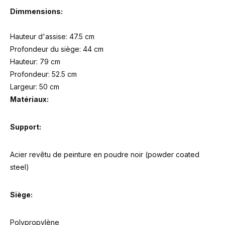
Dimmensions:
Hauteur d'assise: 47.5 cm
Profondeur du siège: 44 cm
Hauteur: 79 cm
Profondeur: 52.5 cm
Largeur: 50 cm
Matériaux:
Support:
Acier revêtu de peinture en poudre noir (powder coated
steel)
Siège:
Polypropylène