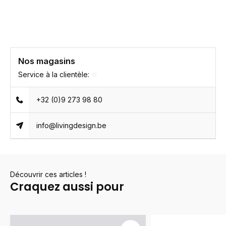
Nos magasins
Service à la clientèle:
+32 (0)9 273 98 80
info@livingdesign.be
Découvrir ces articles !
Craquez aussi pour