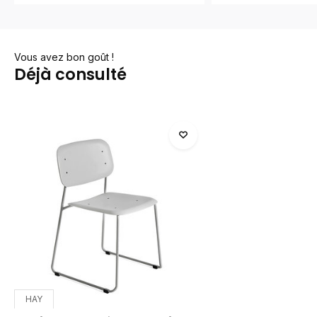
Vous avez bon goût !
Déjà consulté
HAY