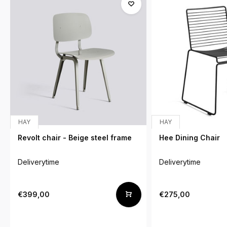
HAY
HAY
Revolt chair - Beige steel frame
Hee Dining Chair
Deliverytime
Deliverytime
€399,00
€275,00