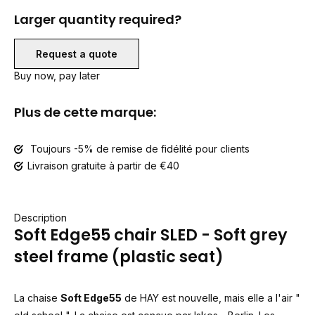
Larger quantity required?
Request a quote
Buy now, pay later
Plus de cette marque:
Toujours -5% de remise de fidélité pour clients
Livraison gratuite à partir de €40
Description
Soft Edge55 chair SLED - Soft grey
steel frame (plastic seat)
La chaise
Soft Edge55
de HAY est nouvelle, mais elle a l'air "