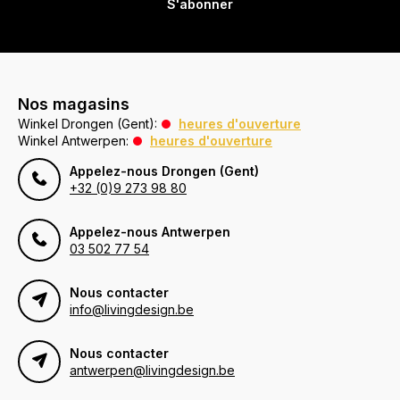
S'abonner
Nos magasins
Winkel Drongen (Gent):
heures d'ouverture
Winkel Antwerpen:
heures d'ouverture
Appelez-nous Drongen (Gent)
+32 (0)9 273 98 80
Appelez-nous Antwerpen
03 502 77 54
Nous contacter
info@livingdesign.be
Nous contacter
antwerpen@livingdesign.be