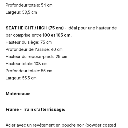
Profondeur totale: 54 cm
Largeur: 53,5 cm
SEAT HEIGHT / HIGH (75 cm)
- idéal pour une hauteur de
bar comprise entre
100 et 105 cm.
Hauteur du siège: 75 cm
Profondeur de l'assise: 40 cm
Hauteur du repose-pieds: 29 cm
Hauteur totale: 108 cm
Profondeur totale: 55 cm
Largeur: 55.5 cm
Matérieaux:
Frame - Train d'atterrissage:
Acier avec un revêtement en poudre noir (powder coated