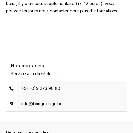
bois), il y a un coût supplémentaire (+/- 12 euros). Vous
pouvez toujours nous contacter pour plus d'informations.
Nos magasins
Service à la clientèle:
+32 (0)9 273 98 80
info@livingdesign.be
Découvrir ces articles !