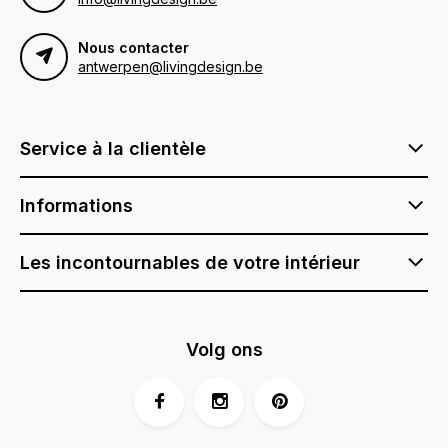
Nous contacter
antwerpen@livingdesign.be
Service à la clientèle
Informations
Les incontournables de votre intérieur
Volg ons