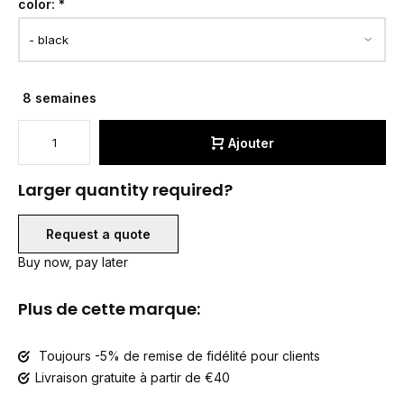
color:
*
8 semaines
Ajouter
Larger quantity required?
Request a quote
Buy now, pay later
Plus de cette marque:
Toujours -5% de remise de fidélité pour clients
Livraison gratuite à partir de €40