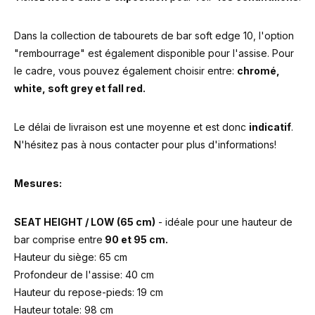
Dans la collection de tabourets de bar soft edge 10, l'option
"rembourrage" est également disponible pour l'assise. Pour
le cadre, vous pouvez également choisir entre:
chromé,
white, soft grey et fall red.
Le délai de livraison est une moyenne et est donc
indicatif
.
N'hésitez pas à nous contacter pour plus d'informations!
Mesures:
SEAT HEIGHT / LOW (65 cm)
- idéale pour une hauteur de
bar comprise entre
90 et 95 cm.
Hauteur du siège: 65 cm
Profondeur de l'assise: 40 cm
Hauteur du repose-pieds: 19 cm
Hauteur totale: 98 cm