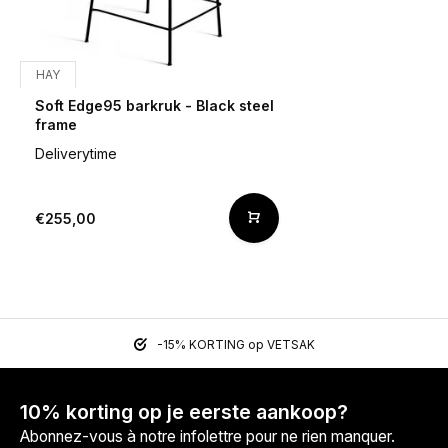
HAY
Soft Edge95 barkruk - Black steel
frame
Deliverytime
€255,00
-15% KORTING op VETSAK
10% korting op je eerste aankoop?
Abonnez-vous à notre infolettre pour ne rien manquer.