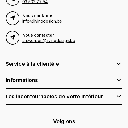
03 502 77 54
Nous contacter
info@livingdesign.be
Nous contacter
antwerpen@livingdesign.be
Service à la clientèle
Informations
Les incontournables de votre intérieur
Volg ons