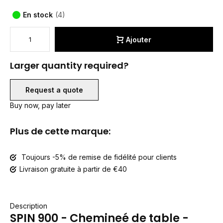
En stock
(4)
Ajouter
Larger quantity required?
Request a quote
Buy now, pay later
Plus de cette marque:
Toujours -5% de remise de fidélité pour clients
Livraison gratuite à partir de €40
Description
SPIN 900 - Chemineé de table -