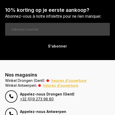
10% korting op je eerste aankoop?
Abonnez-vous à notre infolettre pour ne rien manquer.
S'abonner
Nos magasins
Winkel Drongen (Gent):
heures d'ouverture
Winkel Antwerpen:
heures d'ouverture
Appelez-nous Drongen (Gent)
+32 (0)9 273 98 80
Appelez-nous Antwerpen