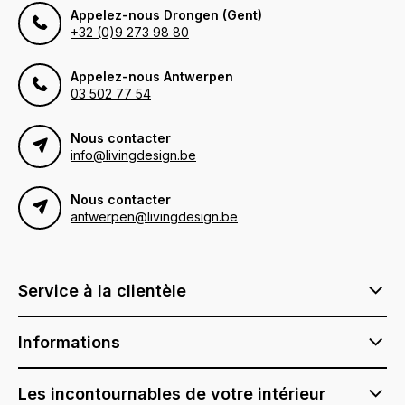
Appelez-nous Drongen (Gent)
+32 (0)9 273 98 80
Appelez-nous Antwerpen
03 502 77 54
Nous contacter
info@livingdesign.be
Nous contacter
antwerpen@livingdesign.be
Service à la clientèle
Informations
Les incontournables de votre intérieur