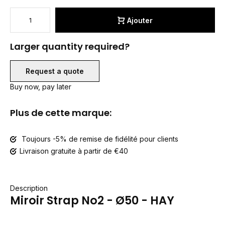
Ajouter
Larger quantity required?
Request a quote
Buy now, pay later
Plus de cette marque:
Toujours -5% de remise de fidélité pour clients
Livraison gratuite à partir de €40
Description
Miroir Strap No2 - Ø50 - HAY