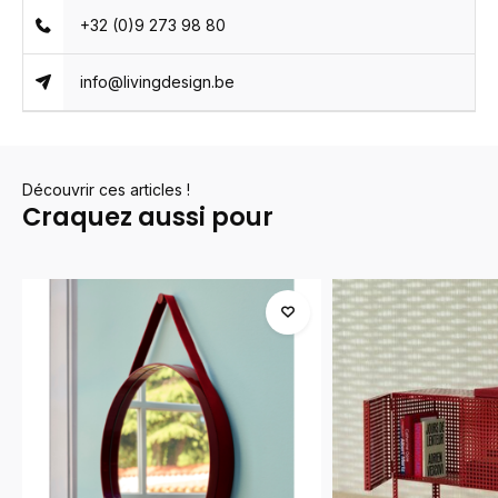
+32 (0)9 273 98 80
info@livingdesign.be
Découvrir ces articles !
Craquez aussi pour