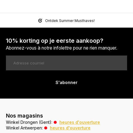
Ontdek Summer Musthaves!
10% korting op je eerste aankoop?
Abonnez-vous à notre infolettre pour ne rien manquer.
S'abonner
Nos magasins
Winkel Drongen (Gent):
heures d'ouverture
Winkel Antwerpen:
heures d'ouverture