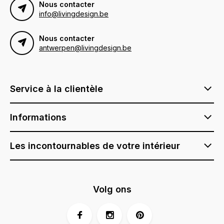
Nous contacter
info@livingdesign.be
Nous contacter
antwerpen@livingdesign.be
Service à la clientèle
Informations
Les incontournables de votre intérieur
Volg ons