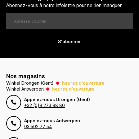
Abonnez-vous à notre infolettre pour ne rien manquer.
S'abonner
Nos magasins
Winkel Drongen (Gent):
heures d'ouverture
Winkel Antwerpen:
heures d'ouverture
Appelez-nous Drongen (Gent)
+32 (0)9 273 98 80
Appelez-nous Antwerpen
03 502 77 54