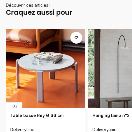
Découvrir ces articles !
Craquez aussi pour
HAY
Table basse Rey Ø 66 cm
Hanging lamp n°2
Deliverytime
Deliverytime