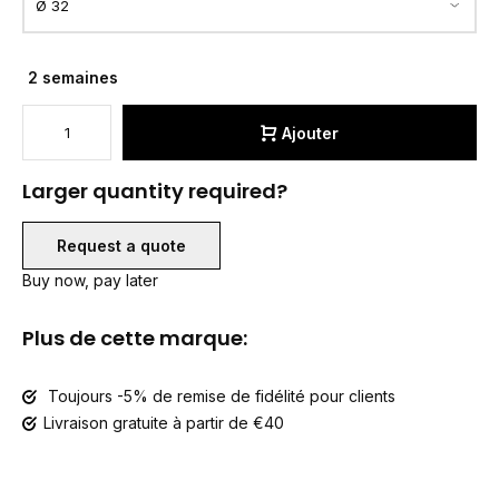
2 semaines
Ajouter
Larger quantity required?
Request a quote
Buy now, pay later
Plus de cette marque:
Toujours -5% de remise de fidélité pour clients
Livraison gratuite à partir de €40