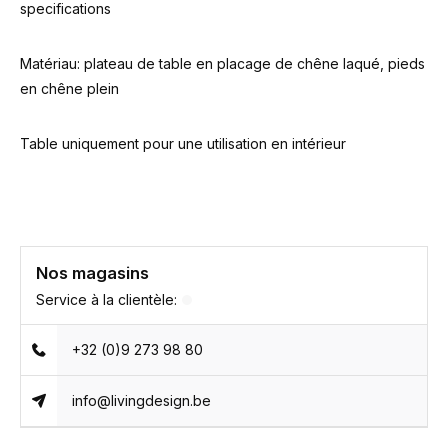
specifications
Matériau: plateau de table en placage de chêne laqué, pieds
en chêne plein
Table uniquement pour une utilisation en intérieur
Nos magasins
Service à la clientèle:
+32 (0)9 273 98 80
info@livingdesign.be