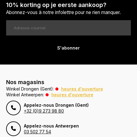
10% korting op je eerste aankoop?
Abonnez-vous à notre infolettre pour ne rien manquer.
S'abonner
Nos magasins
Winkel Drongen (Gent):
heures d'ouverture
Winkel Antwerpen:
heures d'ouverture
Appelez-nous Drongen (Gent)
+32 (0)9 273 98 80
Appelez-nous Antwerpen
03 502 77 54