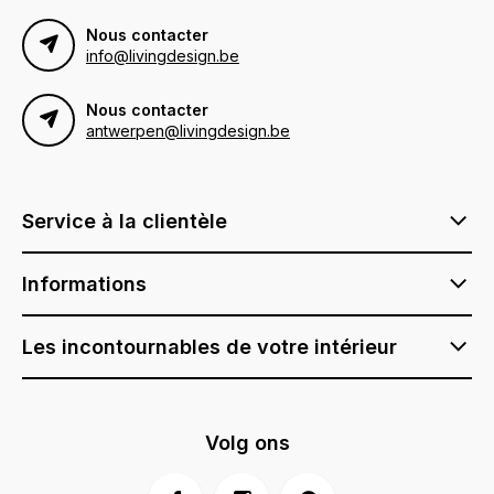
Nous contacter
info@livingdesign.be
Nous contacter
antwerpen@livingdesign.be
Service à la clientèle
Informations
Les incontournables de votre intérieur
Volg ons