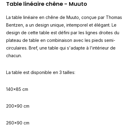
Table linéaire chêne - Muuto
La table linéaire en chêne de Muuto, conçue par Thomas
Bentzen, a un design unique, intemporel et élégant. Le
design de cette table est défini par les lignes droites du
plateau de table en combinaison avec les pieds semi-
circulaires. Bref, une table qui s'adapte à l'intérieur de
chacun.
La table est disponible en 3 tailles:
140x85 cm
200x90 cm
260x90 cm