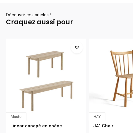
Découvrir ces articles !
Craquez aussi pour
Muuto
HAY
Linear canapé en chêne
J41 Chair