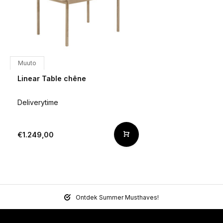
Muuto
Linear Table chêne
Deliverytime
€1.249,00
Ontdek Summer Musthaves!