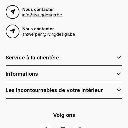
Nous contacter
info@livingdesign.be
Nous contacter
antwerpen@livingdesign.be
Service à la clientèle
Informations
Les incontournables de votre intérieur
Volg ons