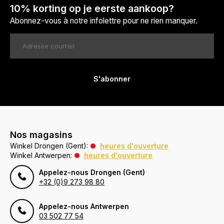
10% korting op je eerste aankoop?
Abonnez-vous à notre infolettre pour ne rien manquer.
S'abonner
Nos magasins
Winkel Drongen (Gent):
heures d'ouverture
Winkel Antwerpen:
heures d'ouverture
Appelez-nous Drongen (Gent)
+32 (0)9 273 98 80
Appelez-nous Antwerpen
03 502 77 54