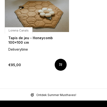
Lorena Canals
Tapis de jeu - Honeycomb
100x100 cm
Deliverytime
€95,00
Ontdek Summer Musthaves!