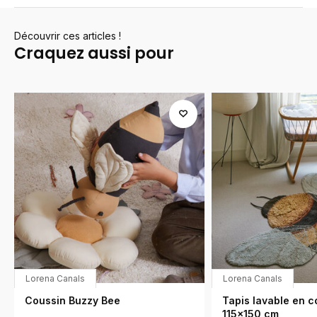
Découvrir ces articles !
Craquez aussi pour
Lorena Canals
Lorena Canals
Coussin Buzzy Bee
Tapis lavable en c
115x150 cm