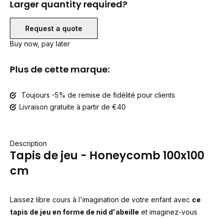
Larger quantity required?
Request a quote
Buy now, pay later
Plus de cette marque:
Toujours -5% de remise de fidélité pour clients
Livraison gratuite à partir de €40
Description
Tapis de jeu - Honeycomb 100x100
cm
Laissez libre cours à l'imagination de votre enfant avec
ce
tapis de jeu en forme de nid d'abeille
et imaginez-vous