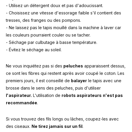
- Utilisez un détergent doux et pas d'adoucissant.
- Choisissez une vitesse d'essorage faible s'il contient des
tresses, des franges ou des pompons.
- Ne laissez pas le tapis mouillé dans la machine à laver car
les couleurs pourraient couler ou se tacher.
- Séchage par culbutage à basse température.
- Évitez le séchage au soleil.
Ne vous inquiétez pas si des
peluches
apparaissent dessus,
ce sont les fibres qui restent après avoir coupé le coton. Les
premiers jours, il est conseillé de
balayer
le tapis avec une
brosse dans le sens des peluches, puis d'utiliser
l'aspirateur.
L'utilisation de
robots aspirateurs
n'est pas
recommandée
.
Si vous trouvez des fils longs ou lâches, coupez-les avec
des ciseaux.
Ne tirez jamais sur un fil
.