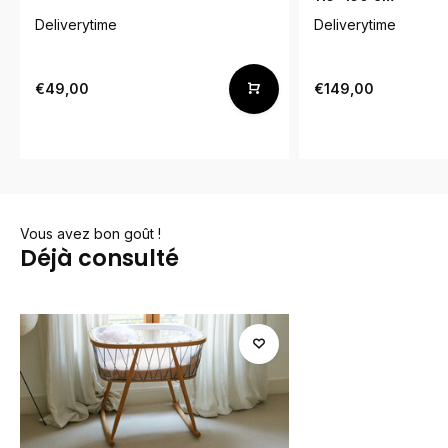
Deliverytime
Deliverytime
€49,00
€149,00
Vous avez bon goût !
Déjà consulté