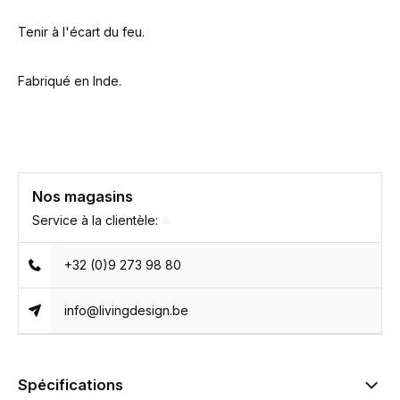
Tenir à l'écart du feu.
Fabriqué en Inde.
Nos magasins
Service à la clientèle:
+32 (0)9 273 98 80
info@livingdesign.be
Spécifications