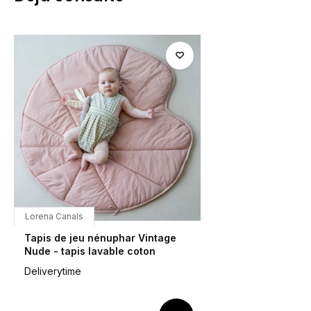
Lorena Canals
Tapis de jeu nénuphar Vintage
Nude - tapis lavable coton
Deliverytime