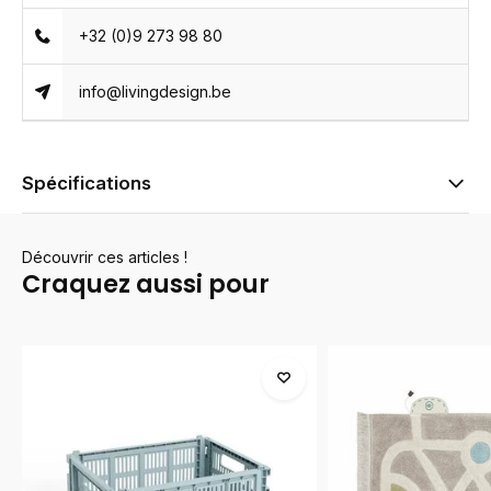
+32 (0)9 273 98 80
info@livingdesign.be
Spécifications
Découvrir ces articles !
Craquez aussi pour