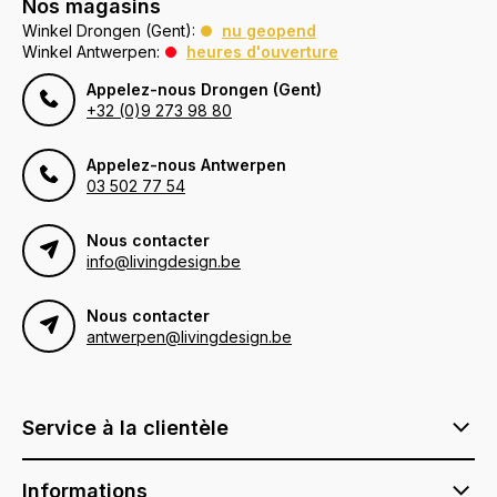
Nos magasins
Winkel Drongen (Gent):
nu geopend
Winkel Antwerpen:
heures d'ouverture
Appelez-nous Drongen (Gent)
+32 (0)9 273 98 80
Appelez-nous Antwerpen
03 502 77 54
Nous contacter
info@livingdesign.be
Nous contacter
antwerpen@livingdesign.be
Service à la clientèle
Informations