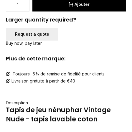
Ajouter
Larger quantity required?
Request a quote
Buy now, pay later
Plus de cette marque:
Toujours -5% de remise de fidélité pour clients
Livraison gratuite à partir de €40
Description
Tapis de jeu nénuphar Vintage
Nude - tapis lavable coton