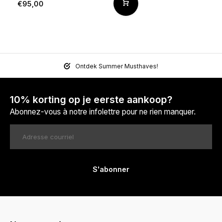
€95,00
Ontdek Summer Musthaves!
10% korting op je eerste aankoop?
Abonnez-vous à notre infolettre pour ne rien manquer.
S'abonner