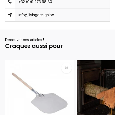
+32 (0)9 273 98 80
info@livingdesign.be
Découvrir ces articles !
Craquez aussi pour