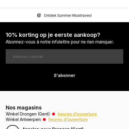
Ontdek Summer Musthaves!
10% korting op je eerste aankoop?
Abonnez-vous à notre infolettre pour ne rien manquer.
S'abonner
Nos magasins
Winkel Drongen (Gent):
heures d'ouverture
Winkel Antwerpen:
heures d'ouverture