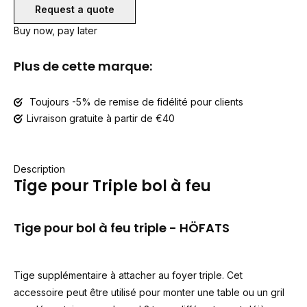
Request a quote
Buy now, pay later
Plus de cette marque:
Toujours -5% de remise de fidélité pour clients
Livraison gratuite à partir de €40
Description
Tige pour Triple bol à feu
Tige pour bol à feu triple - HÖFATS
Tige supplémentaire à attacher au foyer triple. Cet
accessoire peut être utilisé pour monter une table ou un gril