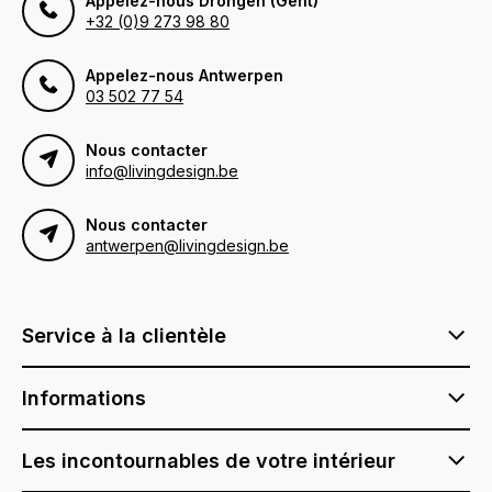
Appelez-nous Drongen (Gent)
+32 (0)9 273 98 80
Appelez-nous Antwerpen
03 502 77 54
Nous contacter
info@livingdesign.be
Nous contacter
antwerpen@livingdesign.be
Service à la clientèle
Informations
Les incontournables de votre intérieur