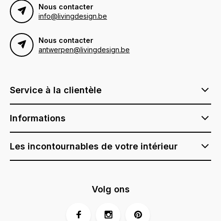
Nous contacter
info@livingdesign.be
Nous contacter
antwerpen@livingdesign.be
Service à la clientèle
Informations
Les incontournables de votre intérieur
Volg ons