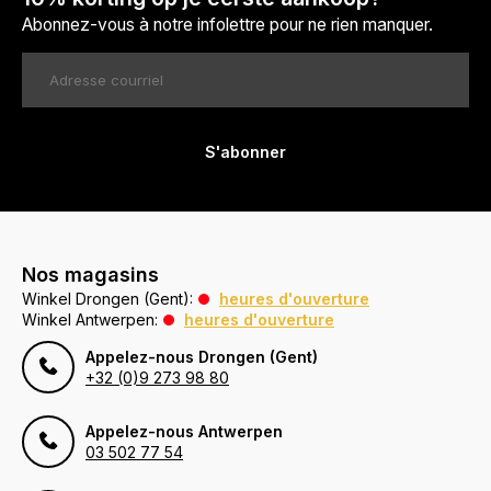
Abonnez-vous à notre infolettre pour ne rien manquer.
S'abonner
Nos magasins
Winkel Drongen (Gent):
heures d'ouverture
Winkel Antwerpen:
heures d'ouverture
Appelez-nous Drongen (Gent)
+32 (0)9 273 98 80
Appelez-nous Antwerpen
03 502 77 54