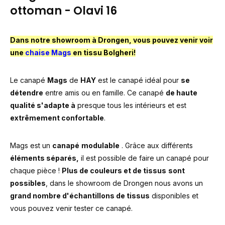
ottoman - Olavi 16
Dans notre showroom à Drongen, vous pouvez venir voir
une
chaise Mags
en tissu Bolgheri!
Le canapé
Mags
de
HAY
est le canapé idéal pour
se
détendre
entre amis ou en famille. Ce canapé
de haute
qualité s'adapte à
presque tous les intérieurs et est
extrêmement confortable
.
Mags est un
canapé
modulable
. Grâce aux différents
éléments séparés,
il est possible de faire un canapé pour
chaque pièce !
Plus de couleurs et de tissus
sont
possibles
, dans le showroom de Drongen nous avons un
grand nombre d'échantillons de tissus
disponibles et
vous pouvez venir tester ce canapé.