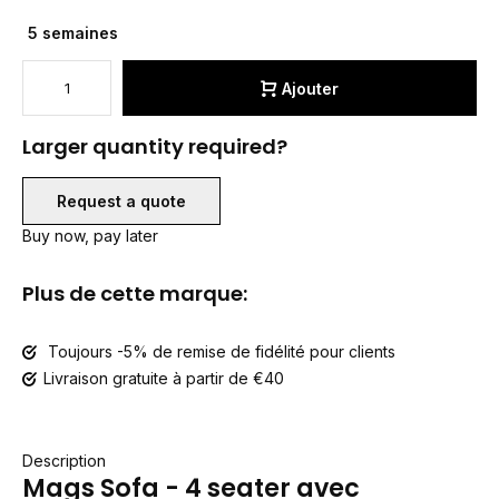
5 semaines
Ajouter
Larger quantity required?
Request a quote
Buy now, pay later
Plus de cette marque:
Toujours -5% de remise de fidélité pour clients
Livraison gratuite à partir de €40
Description
Mags Sofa - 4 seater avec