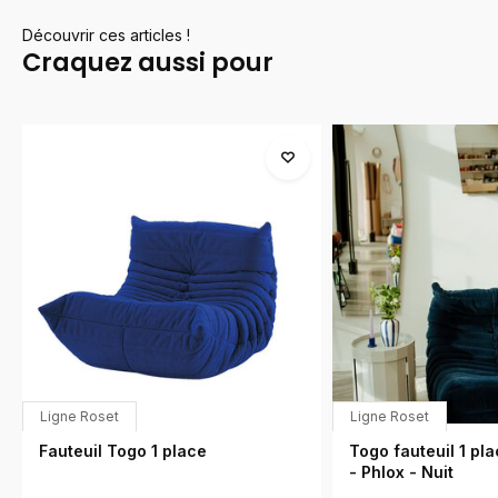
Découvrir ces articles !
Craquez aussi pour
Ligne Roset
Ligne Roset
Fauteuil Togo 1 place
Togo fauteuil 1 p
- Phlox - Nuit