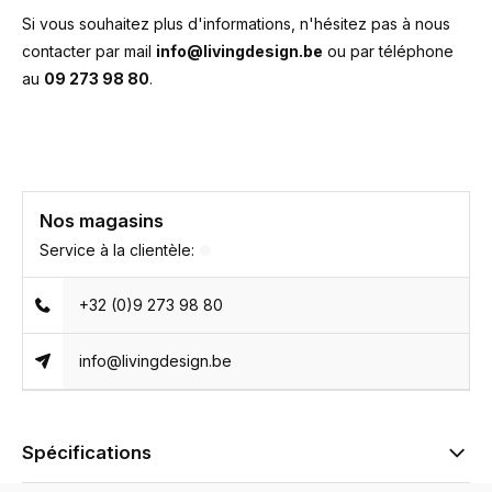
Si vous souhaitez plus d'informations, n'hésitez pas à nous
contacter par mail
info@livingdesign.be
ou par téléphone
au
09 273 98 80
.
Nos magasins
Service à la clientèle:
+32 (0)9 273 98 80
info@livingdesign.be
Spécifications