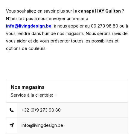
Vous souhaitez en savoir plus sur
le canapé HAY Quilton
?
N'hésitez pas à nous envoyer un e-mail à
info@livingdesign.be
, à nous appeler au 09 273 98 80 ou à
vous rendre dans l'un de nos magasins. Nous serons ravis de
vous aider et de vous présenter toutes les possibilités et
options de couleurs.
Nos magasins
Service à la clientèle:
+32 (0)9 273 98 80
info@livingdesign.be