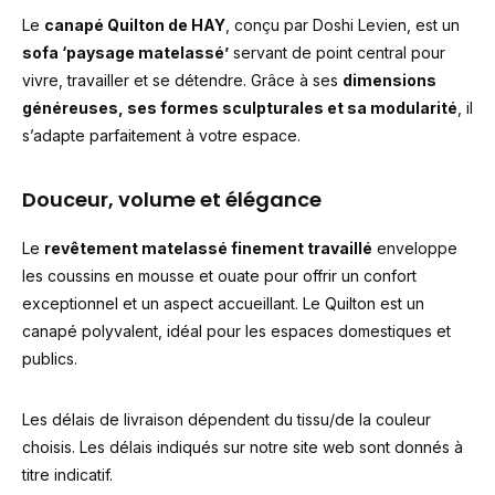
Le
canapé Quilton de HAY
, conçu par Doshi Levien, est un
sofa ‘paysage matelassé’
servant de point central pour
vivre, travailler et se détendre. Grâce à ses
dimensions
généreuses, ses formes sculpturales et sa modularité
, il
s’adapte parfaitement à votre espace.
Douceur, volume et élégance
Le
revêtement matelassé finement travaillé
enveloppe
les coussins en mousse et ouate pour offrir un confort
exceptionnel et un aspect accueillant. Le Quilton est un
canapé polyvalent, idéal pour les espaces domestiques et
publics.
Les délais de livraison dépendent du tissu/de la couleur
choisis. Les délais indiqués sur notre site web sont donnés à
titre indicatif.