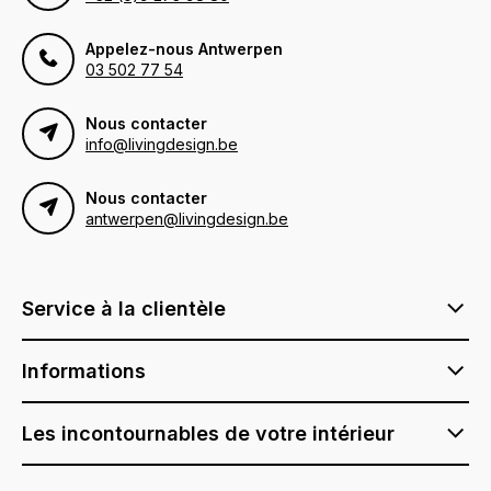
Appelez-nous Antwerpen
03 502 77 54
Nous contacter
info@livingdesign.be
Nous contacter
antwerpen@livingdesign.be
Service à la clientèle
Informations
Les incontournables de votre intérieur