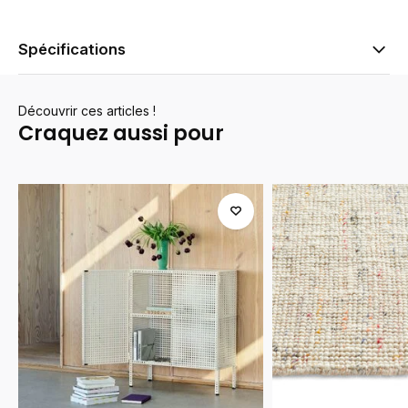
Spécifications
Découvrir ces articles !
Craquez aussi pour