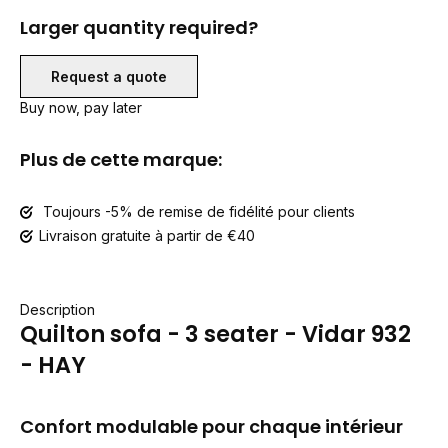
Larger quantity required?
Request a quote
Buy now, pay later
Plus de cette marque:
Toujours -5% de remise de fidélité pour clients
Livraison gratuite à partir de €40
Description
Quilton sofa - 3 seater - Vidar 932
- HAY
Confort modulable pour chaque intérieur