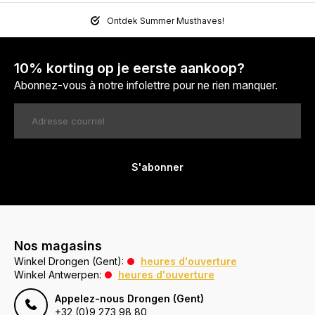
Ontdek Summer Musthaves!
10% korting op je eerste aankoop?
Abonnez-vous à notre infolettre pour ne rien manquer.
S'abonner
Nos magasins
Winkel Drongen (Gent):
heures d'ouverture
Winkel Antwerpen:
heures d'ouverture
Appelez-nous Drongen (Gent)
+32 (0)9 273 98 80