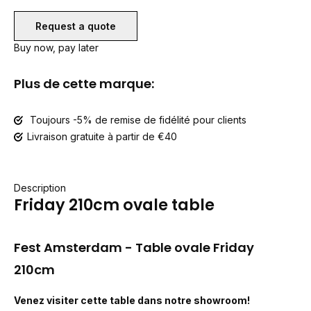
Request a quote
Buy now, pay later
Plus de cette marque:
Toujours -5% de remise de fidélité pour clients
Livraison gratuite à partir de €40
Description
Friday 210cm ovale table
Fest Amsterdam - Table ovale Friday
210cm
Venez visiter cette table dans notre showroom!