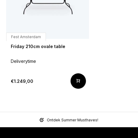
Fest Amsterdam
Friday 210cm ovale table
Deliverytime
€1.249,00
Ontdek Summer Musthaves!