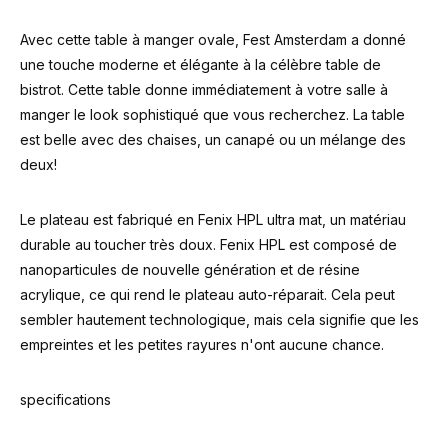
Avec cette table à manger ovale, Fest Amsterdam a donné
une touche moderne et élégante à la célèbre table de
bistrot. Cette table donne immédiatement à votre salle à
manger le look sophistiqué que vous recherchez. La table
est belle avec des chaises, un canapé ou un mélange des
deux!
Le plateau est fabriqué en Fenix HPL ultra mat, un matériau
durable au toucher très doux. Fenix HPL est composé de
nanoparticules de nouvelle génération et de résine
acrylique, ce qui rend le plateau auto-réparait. Cela peut
sembler hautement technologique, mais cela signifie que les
empreintes et les petites rayures n'ont aucune chance.
specifications