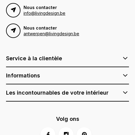
Nous contacter
info@livingdesign.be
Nous contacter
antwerpen@livingdesign.be
Service à la clientèle
Informations
Les incontournables de votre intérieur
Volg ons