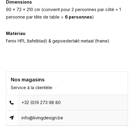
Dimensions
90 x 72 x 210 cm (convient pour 2 personnes par côté + 1
personne par tête de table =
6 personnes
)
Matériau
Fenix HPL (tafelblad) & gepoederlakt metaal (frame)
Nos magasins
Service à la clientèle:
+32 (0)9 273 98 80
info@livingdesign.be