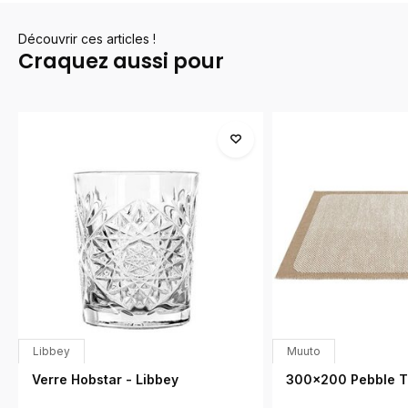
Découvrir ces articles !
Craquez aussi pour
Libbey
Muuto
Verre Hobstar - Libbey
300x200 Pebble T