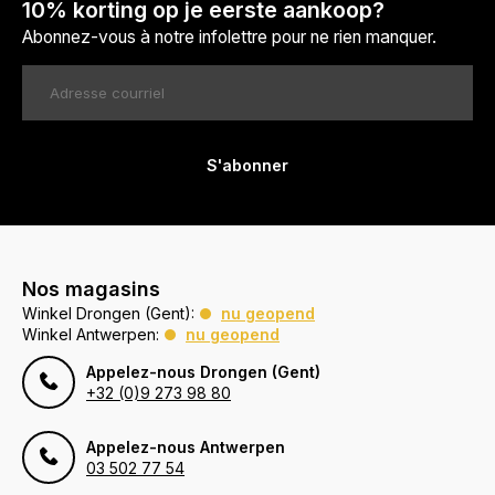
10% korting op je eerste aankoop?
Abonnez-vous à notre infolettre pour ne rien manquer.
S'abonner
Nos magasins
Winkel Drongen (Gent):
nu geopend
Winkel Antwerpen:
nu geopend
Appelez-nous Drongen (Gent)
+32 (0)9 273 98 80
Appelez-nous Antwerpen
03 502 77 54