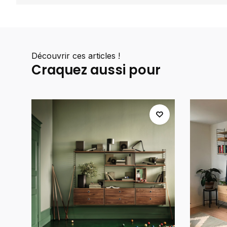
Découvrir ces articles !
Craquez aussi pour