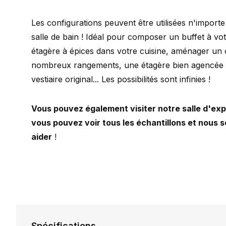
Les configurations peuvent être utilisées n'importe
salle de bain ! Idéal pour composer un buffet à vo
étagère à épices dans votre cuisine, aménager un 
nombreux rangements, une étagère bien agencée 
vestiaire original... Les possibilités sont infinies !
Vous pouvez également visiter notre salle d'ex
vous pouvez voir tous les échantillons et nous
aider
!
Spécifications