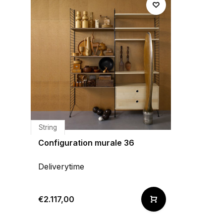
String
Configuration murale 36
Deliverytime
€2.117,00