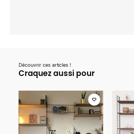
Découvrir ces articles !
Craquez aussi pour