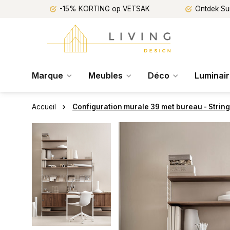
-15% KORTING op VETSAK
Ontdek Su
Marque
Meubles
Déco
Luminai
Accueil
Configuration murale 39 met bureau - String