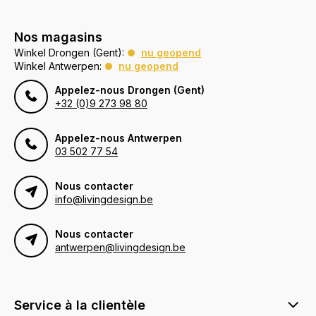
Nos magasins
Winkel Drongen (Gent):
nu geopend
Winkel Antwerpen:
nu geopend
Appelez-nous Drongen (Gent)
+32 (0)9 273 98 80
Appelez-nous Antwerpen
03 502 77 54
Nous contacter
info@livingdesign.be
Nous contacter
antwerpen@livingdesign.be
Service à la clientèle