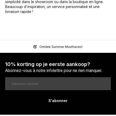
simplicité dans le showroom ou dans la boutique en ligne.
Beaucoup d'inspiration, un service personnalisé et une
livraison rapide !
Ontdek Summer Musthaves!
10% korting op je eerste aankoop?
Abonnez-vous à notre infolettre pour ne rien manquer.
S'abonner