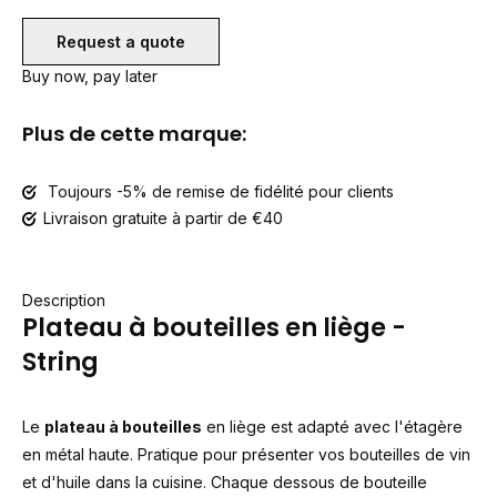
Request a quote
Buy now, pay later
Plus de cette marque:
Toujours -5% de remise de fidélité pour clients
Livraison gratuite à partir de €40
Description
Plateau à bouteilles en liège -
String
Le
plateau à bouteilles
en liège est adapté avec l'étagère
en métal haute. Pratique pour présenter vos bouteilles de vin
et d'huile dans la cuisine. Chaque dessous de bouteille