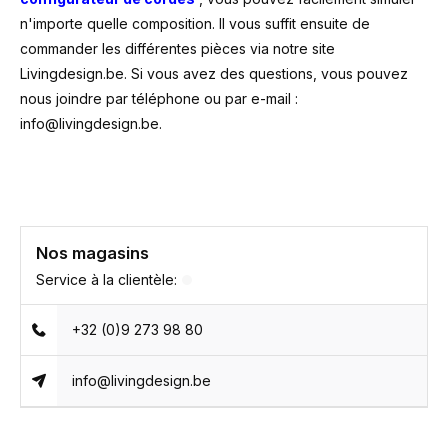
n'importe quelle composition. Il vous suffit ensuite de
commander les différentes pièces via notre site
Livingdesign.be. Si vous avez des questions, vous pouvez
nous joindre par téléphone ou par e-mail :
info@livingdesign.be
.
Nos magasins
Service à la clientèle:
+32 (0)9 273 98 80
info@livingdesign.be