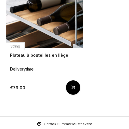
String
Plateau à bouteilles en liège
Deliverytime
€79,00
Ontdek Summer Musthaves!