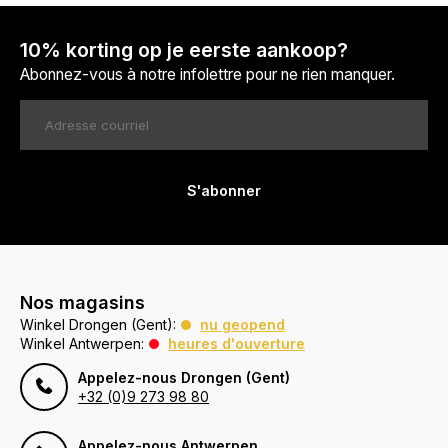
10% korting op je eerste aankoop?
Abonnez-vous à notre infolettre pour ne rien manquer.
S'abonner
Nos magasins
Winkel Drongen (Gent):
nu geopend
Winkel Antwerpen:
heures d'ouverture
Appelez-nous Drongen (Gent)
+32 (0)9 273 98 80
Appelez-nous Antwerpen