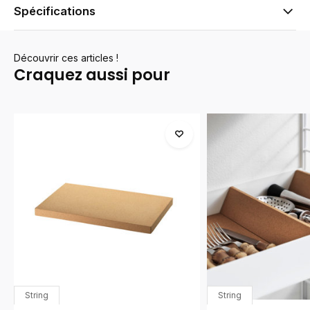
Spécifications
Découvrir ces articles !
Craquez aussi pour
String
String