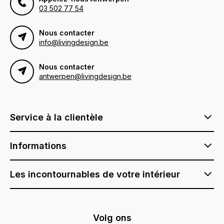
03 502 77 54
Nous contacter
info@livingdesign.be
Nous contacter
antwerpen@livingdesign.be
Service à la clientèle
Informations
Les incontournables de votre intérieur
Volg ons